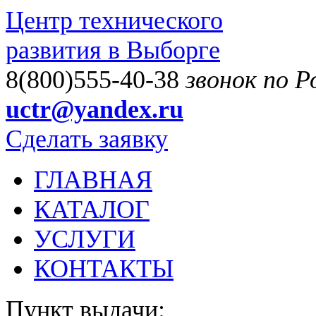
Центр технического
развития в Выборге
8(800)555-40-38
звонок по 
uctr@yandex.ru
Сделать заявку
ГЛАВНАЯ
КАТАЛОГ
УСЛУГИ
КОНТАКТЫ
Пункт выдачи: