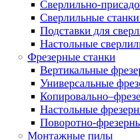
Сверлильно-присадо
Сверлильные станки
Подставки для свер
Настольные сверлил
Фрезерные станки
Вертикальные фрезе
Универсальные фрез
Копировально–фрез
Настольные фрезерн
Поворотно-фрезерны
Монтажные пилы