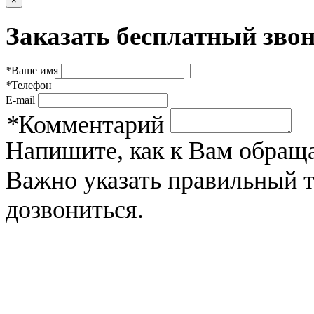
×
Заказать бесплатный звон
*
Ваше имя
*
Телефон
E-mail
*
Комментарий
Напишите, как к Вам обраща
Важно указать правильный 
дозвониться.