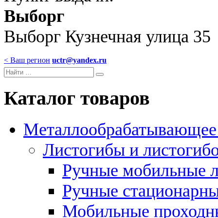
Выборг
Выборг Кузнечная улица 35
< Ваш регион
uctr@yandex.ru
Каталог товаров
Металлообрабатывающее 
Листогибы и листогиб
Ручные мобильные 
Ручные стационарны
Мобильные проходн