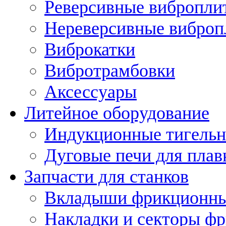
Реверсивные вибропли
Нереверсивные вибро
Виброкатки
Вибротрамбовки
Аксессуары
Литейное оборудование
Индукционные тигельн
Дуговые печи для плав
Запчасти для станков
Вкладыши фрикционн
Накладки и секторы ф