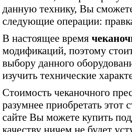
данную технику, Вы сможете
следующие операции: правка
В настоящее время
чеканоч
модификаций, поэтому стоит
выбору данного оборудовани
изучить технические характе
Стоимость чеканочного прес
разумнее приобретать этот с
сайте Вы можете купить под
качеству ничем не будет уст