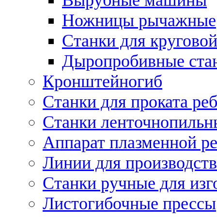
Ножницы рычажные
Станки для круговой
Дыропробивные ста
Кронштейногиб
Станки для проката ре
Станки ленточнопильн
Аппарат плазменной ре
Линии для производств
Станки ручные для изг
Листогибочные прессы