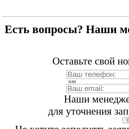
Есть вопросы? Наши м
Оставьте свой но
или
Наши менедже
для уточнения зап
Св