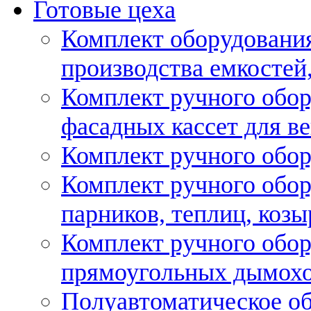
Готовые цеха
Комплект оборудовани
производства емкостей, 
Комплект ручного обор
фасадных кассет для в
Комплект ручного обор
Комплект ручного обор
парников, теплиц, козы
Комплект ручного обор
прямоугольных дымох
Полуавтоматическое об