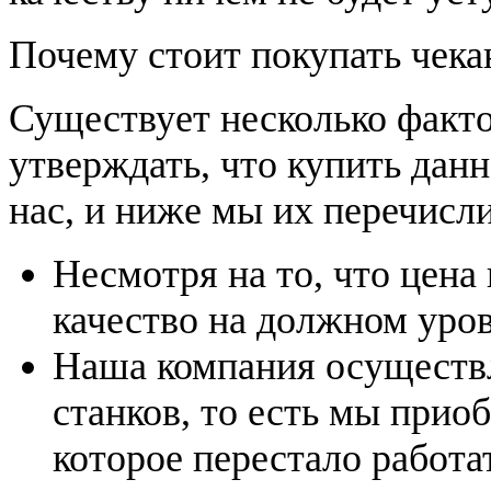
Почему стоит покупать чекан
Существует несколько факт
утверждать, что купить дан
нас, и ниже мы их перечисл
Несмотря на то, что цена
качество на должном уров
Наша компания осуществл
станков, то есть мы прио
которое перестало работа