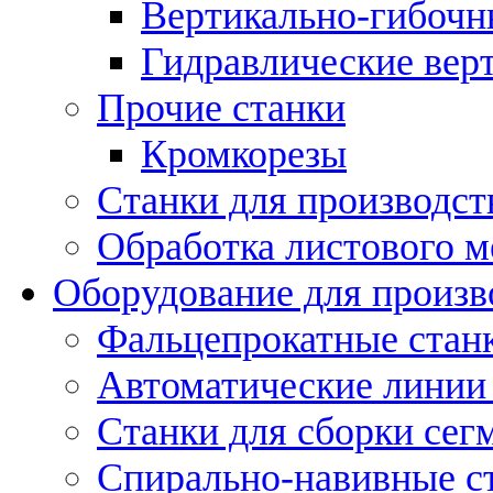
Вертикально-гибочн
Гидравлические вер
Прочие станки
Кромкорезы
Станки для производст
Обработка листового м
Оборудование для произв
Фальцепрокатные стан
Автоматические линии 
Станки для сборки сег
Спирально-навивные с