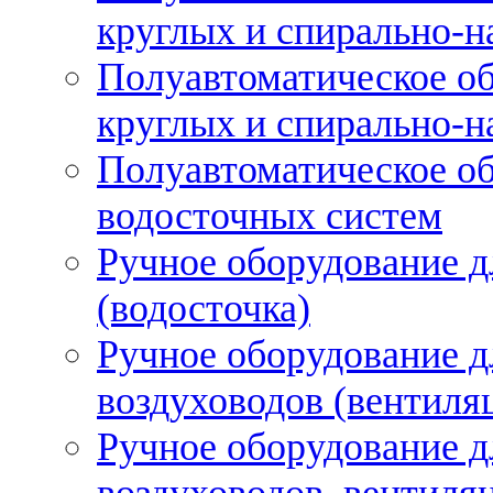
круглых и спирально-н
Полуавтоматическое об
круглых и спирально-н
Полуавтоматическое об
водосточных систем
Ручное оборудование д
(водосточка)
Ручное оборудование д
воздуховодов (вентиля
Ручное оборудование д
воздуховодов, вентиля