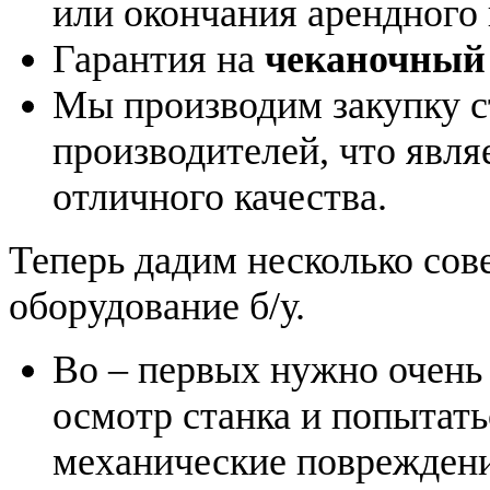
или окончания арендного 
Гарантия на
чеканочный 
Мы производим закупку с
производителей, что явля
отличного качества.
Теперь дадим несколько сов
оборудование б/у.
Во – первых нужно очень
осмотр станка и попытать
механические повреждени