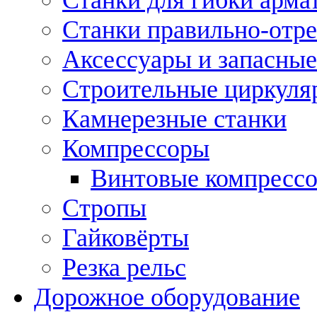
Станки правильно-отр
Аксессуары и запасные
Строительные циркуля
Камнерезные станки
Компрессоры
Винтовые компресс
Стропы
Гайковёрты
Резка рельс
Дорожное оборудование