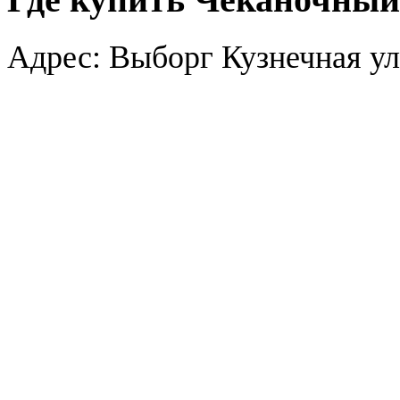
Где купить Чеканочный 
Адрес: Выборг Кузнечная ул