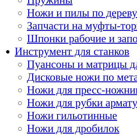
Ножи и пилы по дерев
Запчасти на муфты-то
Шпонки рабочие и запо
Инструмент для станков
Пуансоны и матрицы д
Дисковые ножи по мет
Ножи для пресс-ножни
Ножи для рубки армат
Ножи гильотинные
Ножи для дробилок