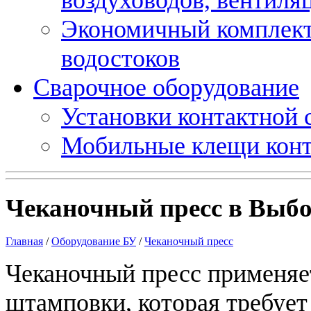
Экономичный комплект
водостоков
Сварочное оборудование
Установки контактной
Мобильные клещи конт
Чеканочный пресс в Выбо
Главная
/
Оборудование БУ
/
Чеканочный пресс
Чеканочный пресс применяе
штамповки, которая требует