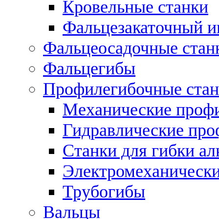
Кровельные станки
Фальцезакаточный и
Фальцеосадочные стан
Фальцегибы
Профилегибочные стан
Механические профи
Гидравлические про
Станки для гибки а
Электромеханическ
Трубогибы
Вальцы