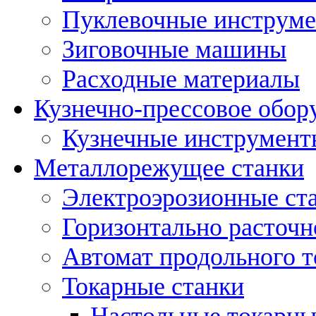
Пуклевочные инструм
Зиговочные машины
Расходные материалы
Кузнечно-прессовое обор
Кузнечные инструмент
Металлорежущее станки
Электроэрозионные ст
Горизонтально расточн
Автомат продольного т
Токарные станки
Настольные токарны