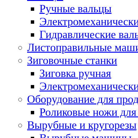
Ручные вальцы
Электромеханически
Гидравлические вал
Листоправильные маш
Зиговочные станки
Зиговка ручная
Электромеханическ
Оборудование для прод
Роликовые ножи для
Вырубные и кругорезы
Вырубные машины