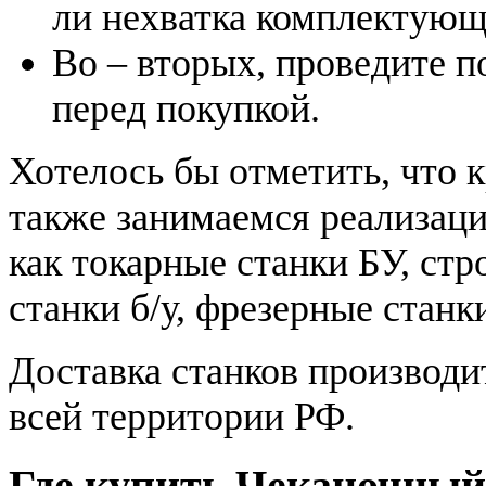
ли нехватка комплектующ
Во – вторых, проведите 
перед покупкой.
Хотелось бы отметить, что 
также занимаемся реализаци
как токарные станки БУ, ст
станки б/у, фрезерные станки
Доставка станков производи
всей территории РФ.